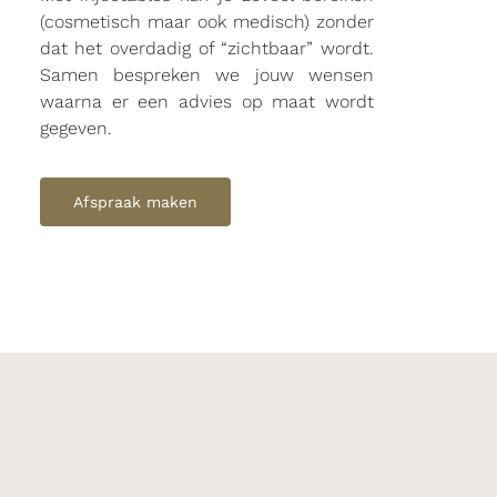
(cosmetisch maar ook medisch) zonder
dat het overdadig of “zichtbaar” wordt.
Samen bespreken we jouw wensen
waarna er een advies op maat wordt
gegeven.
Afspraak maken