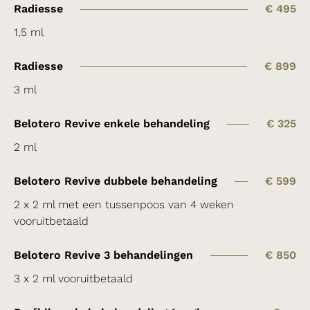
Radiesse
€ 495
1,5 ml
Radiesse
€ 899
3 ml
Belotero Revive enkele behandeling
€ 325
2 ml
Belotero Revive dubbele behandeling
€ 599
2 x 2 ml met een tussenpoos van 4 weken
vooruitbetaald
Belotero Revive 3 behandelingen
€ 850
3 x 2 ml vooruitbetaald