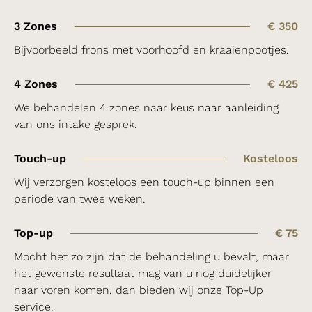
3 Zones
€ 350
Bijvoorbeeld frons met voorhoofd en kraaienpootjes.
4 Zones
€ 425
We behandelen 4 zones naar keus naar aanleiding
van ons intake gesprek.
Touch-up
Kosteloos
Wij verzorgen kosteloos een touch-up binnen een
periode van twee weken.
Top-up
€ 75
Mocht het zo zijn dat de behandeling u bevalt, maar
het gewenste resultaat mag van u nog duidelijker
naar voren komen, dan bieden wij onze Top-Up
service.