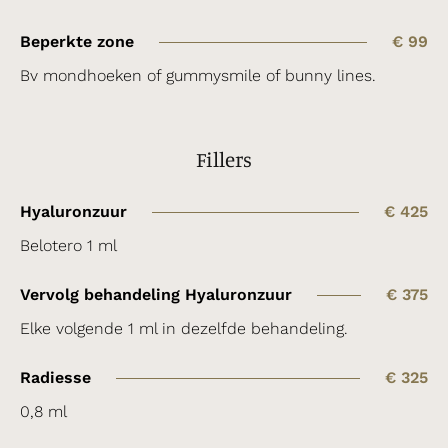
Beperkte zone
€ 99
Bv mondhoeken of gummysmile of bunny lines.
Fillers
Hyaluronzuur
€ 425
Belotero 1 ml
Vervolg behandeling Hyaluronzuur
€ 375
Elke volgende 1 ml in dezelfde behandeling.
Radiesse
€ 325
0,8 ml