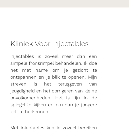
Kliniek Voor Injectables
Injectables is zoveel meer dan een
simpele fronsrimpel behandelen. Ik doe
het met name om je gezicht te
ontspannen en je blik te openen. Mijn
streven is het teruggeven van
jeugdigheid en het corrigeren van kleine
onvolkomenheden. Het is fijn in de
spiegel te kijken en om dan je jongere
zelf te herkennen!
Met injectables kun je zoveel bereiken