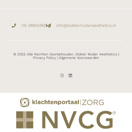
06 38855969
info@doktermulleraesthetics.nl
© 2022 Alle Rechten Voorbehouden. Dokter Muller Aesthetics |
Privacy Policy
|
Algemene Voorwaarden